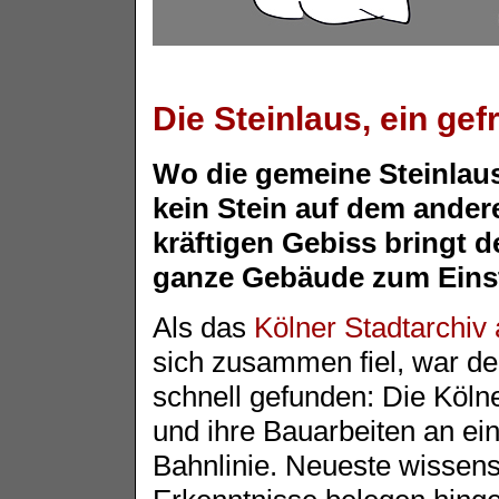
Die Steinlaus, ein gef
Wo die gemeine Steinlaus
kein Stein auf dem ander
kräftigen Gebiss bringt d
ganze Gebäude zum Einst
Als das
Kölner Stadtarchiv
sich zusammen fiel, war d
schnell gefunden: Die Köln
und ihre Bauarbeiten an ei
Bahnlinie. Neueste wissens