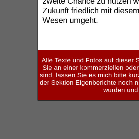
zweite Chance zu nutzen w
Zukunft friedlich mit diese
Wesen umgeht.
Alle Texte und Fotos auf dieser S
Sie an einer kommerziellen oder
sind, lassen Sie es mich bitte kurz
der Sektion Eigenberichte noch ni
wurden und 